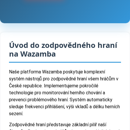
Úvod do zodpovědného hraní
na Wazamba
Naše platforma Wazamba poskytuje komplexní
systém nástrojů pro zodpovědné hraní všem hráčům v
České republice. Implementujeme pokročilé
technologie pro monitorování herního chování a
prevenci problémového hraní. Systém automaticky
sleduje frekvenci přihlášení, výši vkladů a délku herních
sezení.
Zodpovědné hraní představuje základní pilíř naší