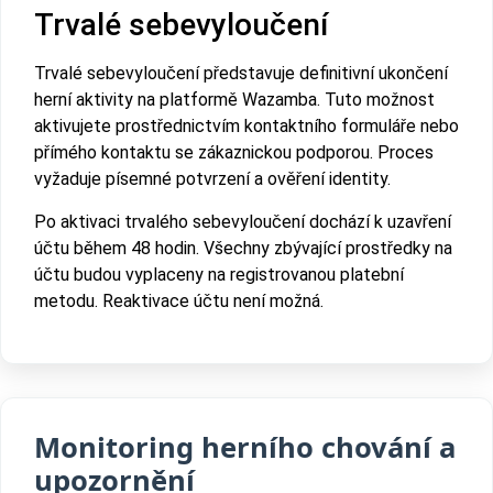
Trvalé sebevyloučení
Trvalé sebevyloučení představuje definitivní ukončení
herní aktivity na platformě Wazamba. Tuto možnost
aktivujete prostřednictvím kontaktního formuláře nebo
přímého kontaktu se zákaznickou podporou. Proces
vyžaduje písemné potvrzení a ověření identity.
Po aktivaci trvalého sebevyloučení dochází k uzavření
účtu během 48 hodin. Všechny zbývající prostředky na
účtu budou vyplaceny na registrovanou platební
metodu. Reaktivace účtu není možná.
Monitoring herního chování a
upozornění