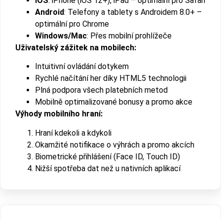
iOS
: iPhone (iOS 12+), iPad – optimální pro Safari
Android
: Telefony a tablety s Androidem 8.0+ –
optimální pro Chrome
Windows/Mac
: Přes mobilní prohlížeče
Uživatelský zážitek na mobilech:
Intuitivní ovládání dotykem
Rychlé načítání her díky HTML5 technologii
Plná podpora všech platebních metod
Mobilně optimalizované bonusy a promo akce
Výhody mobilního hraní:
Hraní kdekoli a kdykoli
Okamžité notifikace o výhrách a promo akcích
Biometrické přihlášení (Face ID, Touch ID)
Nižší spotřeba dat než u nativních aplikací