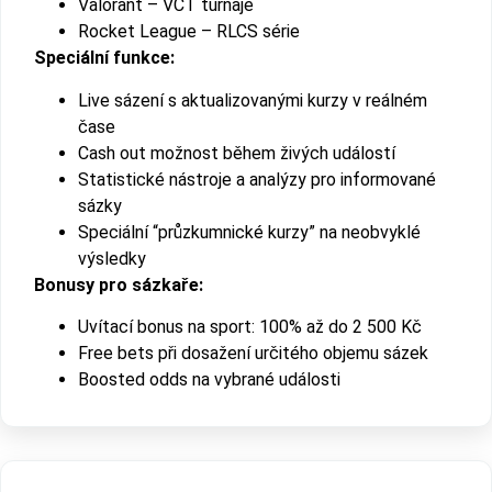
Valorant – VCT turnaje
Rocket League – RLCS série
Speciální funkce:
Live sázení s aktualizovanými kurzy v reálném
čase
Cash out možnost během živých událostí
Statistické nástroje a analýzy pro informované
sázky
Speciální “průzkumnické kurzy” na neobvyklé
výsledky
Bonusy pro sázkaře:
Uvítací bonus na sport: 100% až do 2 500 Kč
Free bets při dosažení určitého objemu sázek
Boosted odds na vybrané události