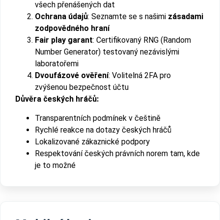
všech přenášených dat
Ochrana údajů
: Seznamte se s našimi
zásadami
zodpovědného hraní
Fair play garant
: Certifikovaný RNG (Random
Number Generator) testovaný nezávislými
laboratořemi
Dvoufázové ověření
: Volitelná 2FA pro
zvýšenou bezpečnost účtu
Důvěra českých hráčů:
Transparentních podmínek v češtině
Rychlé reakce na dotazy českých hráčů
Lokalizované zákaznické podpory
Respektování českých právních norem tam, kde
je to možné