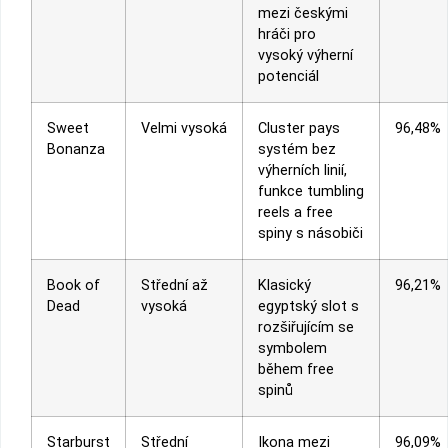
mezi českými
hráči pro
vysoký výherní
potenciál
Sweet
Velmi vysoká
Cluster pays
96,48%
Bonanza
systém bez
výherních linií,
funkce tumbling
reels a free
spiny s násobiči
Book of
Střední až
Klasický
96,21%
Dead
vysoká
egyptský slot s
rozšiřujícím se
symbolem
během free
spinů
Starburst
Střední
Ikona mezi
96,09%