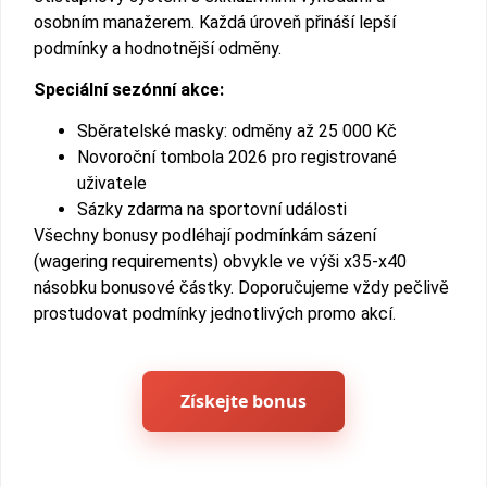
osobním manažerem. Každá úroveň přináší lepší
podmínky a hodnotnější odměny.
Speciální sezónní akce:
Sběratelské masky: odměny až 25 000 Kč
Novoroční tombola 2026 pro registrované
uživatele
Sázky zdarma na sportovní události
Všechny bonusy podléhají podmínkám sázení
(wagering requirements) obvykle ve výši x35-x40
násobku bonusové částky. Doporučujeme vždy pečlivě
prostudovat podmínky jednotlivých promo akcí.
Získejte bonus