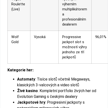
Roulette
výherním
(Live)
multiplikátorem
a
profesionálním
dealerem
Wolf
Vysoká
Progressive
96,01%
Gold
jackpot slot s
možností výhry
jednoho ze tří
jackpotů
Kategorie her:
Automaty
: Tisíce slotů včetně Megaways,
klasických 3-valcových a video slotů
Živé kasino
: Kompletní portfolio živých her od
Evolution Gaming s českými dealery
Jackpotové hry
: Progresivní jackpoty s