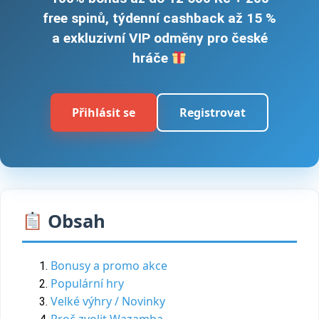
free spinů, týdenní cashback až 15 %
a exkluzivní VIP odměny pro české
hráče
Přihlásit se
Registrovat
Obsah
Bonusy a promo akce
Populární hry
Velké výhry / Novinky