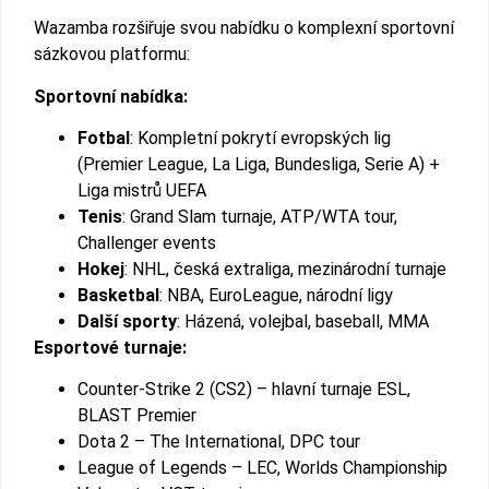
Wazamba rozšiřuje svou nabídku o komplexní sportovní
sázkovou platformu:
Sportovní nabídka:
Fotbal
: Kompletní pokrytí evropských lig
(Premier League, La Liga, Bundesliga, Serie A) +
Liga mistrů UEFA
Tenis
: Grand Slam turnaje, ATP/WTA tour,
Challenger events
Hokej
: NHL, česká extraliga, mezinárodní turnaje
Basketbal
: NBA, EuroLeague, národní ligy
Další sporty
: Házená, volejbal, baseball, MMA
Esportové turnaje:
Counter-Strike 2 (CS2) – hlavní turnaje ESL,
BLAST Premier
Dota 2 – The International, DPC tour
League of Legends – LEC, Worlds Championship