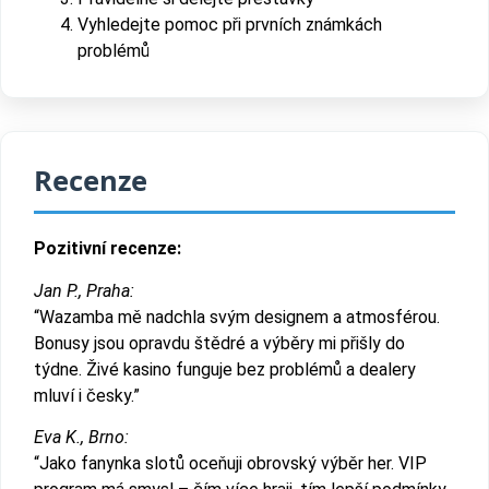
Vyhledejte pomoc při prvních známkách
problémů
Recenze
Pozitivní recenze:
Jan P., Praha:
“Wazamba mě nadchla svým designem a atmosférou.
Bonusy jsou opravdu štědré a výběry mi přišly do
týdne. Živé kasino funguje bez problémů a dealery
mluví i česky.”
Eva K., Brno:
“Jako fanynka slotů oceňuji obrovský výběr her. VIP